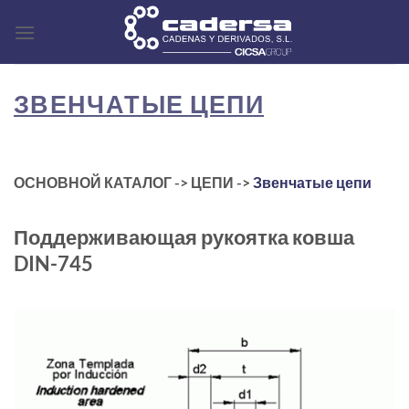
Skip
to
content
ЗВЕНЧАТЫЕ ЦЕПИ
ОСНОВНОЙ КАТАЛОГ -> ЦЕПИ ->
Звенчатые цепи
Поддерживающая рукоятка ковша
DIN-745