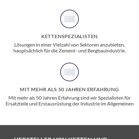
KETTENSPEZIALISTEN
Lösungen in einer Vielzahl von Sektoren anzubieten,
hauptsächlich für die Zement- und Bergbauindustrie.
MIT MEHR ALS 50 JAHREN ERFAHRUNG
Mit mehr als 50 Jahren Erfahrung sind wir Spezialisten für
Ersatzteile und Erstausrüstung der Industrie im Allgemeinen