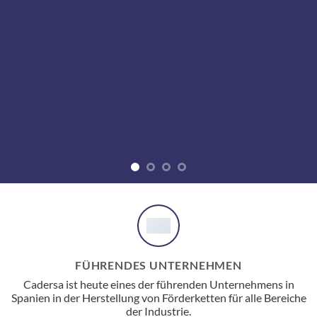
FÜHRENDES UNTERNEHMEN
Cadersa ist heute eines der führenden Unternehmens in
Spanien in der Herstellung von Förderketten für alle Bereiche
der Industrie.