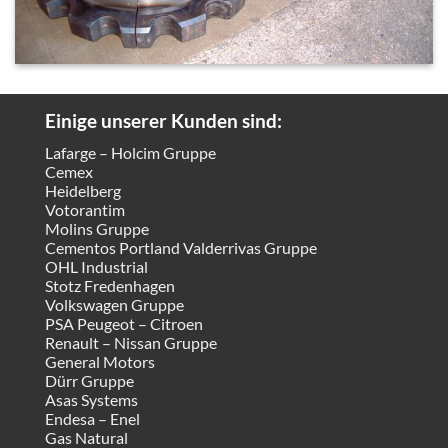
Einige unserer Kunden sind:
Lafarge – Holcim Gruppe
Cemex
Heidelberg
Votorantim
Molins Gruppe
Cementos Portland Valderrivas Gruppe
OHL Industrial
Stotz Fredenhagen
Volkswagen Gruppe
PSA Peugeot – Citroen
Renault – Nissan Gruppe
General Motors
Dürr Gruppe
Asas Systems
Endesa – Enel
Gas Natural