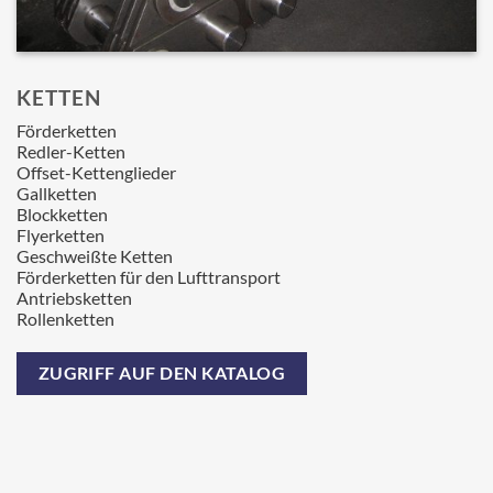
KETTEN
Förderketten
Redler-Ketten
Offset-Kettenglieder
Gallketten
Blockketten
Flyerketten
Geschweißte Ketten
Förderketten für den Lufttransport
Antriebsketten
Rollenketten
ZUGRIFF AUF DEN KATALOG