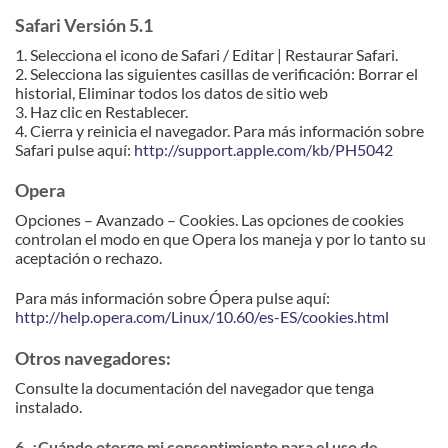
Safari Versión 5.1
1. Selecciona el icono de Safari / Editar | Restaurar Safari.
2. Selecciona las siguientes casillas de verificación: Borrar el
historial, Eliminar todos los datos de sitio web
3. Haz clic en Restablecer.
4. Cierra y reinicia el navegador. Para más información sobre
Safari pulse aquí:
http://support.apple.com/kb/PH5042
Opera
Opciones – Avanzado – Cookies. Las opciones de cookies
controlan el modo en que Opera los maneja y por lo tanto su
aceptación o rechazo.
Para más información sobre Ópera pulse aquí:
http://help.opera.com/Linux/10.60/es-ES/cookies.html
Otros navegadores:
Consulte la documentación del navegador que tenga
instalado.
6. ¿Cuándo otorgo mi consentimiento para el uso de