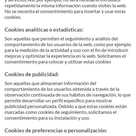
repetidamente la misma información cuando visites la web.
No se necesita el consentimiento para insertar y usar estas
cookies.
Cookies analíticas o estadísticas:
Son aquellas que permiten el seguimiento y análisis del
comportamiento de los usuarios de la web, como por ejemplo
para la medición de la actividad y uso con el fin de introducir
mejoras y optimizar la experiencia en la web. Solicitamos el
consentimiento para colocar y utilizar estas cookies
Cookies de publicidad:
Son aquellas que almacenan información del
comportamiento de los usuarios obtenida a través de la
observación continuada de sus hábitos de navegación, lo que
permite desarrollar un perfil específico para mostrar
publicidad personalizada. Debido a que estas cookies están
marcadas como cookies de seguimiento, solicitamos el
consentimiento para su instalación y uso.
Cookies de preferencias o personalización: