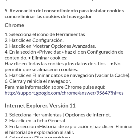
5. Revocación del consentimiento para instalar cookies
como eliminar las cookies del navegador
Chrome
1. Selecciona el icono de Herramientas
2. Haz clic en Configuración.
3. Haz clic en Mostrar Opciones Avanzadas.
4. En la sección «Privacidad» haz clic en Configuración de
contenido. • Eliminar cookies:
Haz clic en Todas las cookies y los datos de sitios… • No
permitir que se almacenen cookies.
5. Haz clic en Eliminar datos de navegación (vaciar la Caché).
6. Cierra y reinicia el navegador.
Para más información sobre Chrome pulse aquí:
http://support.google.com/chrome/answer/95647?hl=es
Internet Explorer. Versión 11
1. Selecciona Herramientas | Opciones de Internet.
2. Haz clic en la ficha General.
3. En la sección «Historial de exploración», haz clic en Eliminar
el historial de exploración al salir.
4. Seleccionar Eliminar archivos.