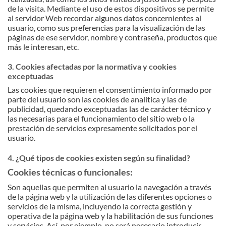
de la visita. Mediante el uso de estos dispositivos se permite
al servidor Web recordar algunos datos concernientes al
usuario, como sus preferencias para la visualización de las
páginas de ese servidor, nombre y contraseña, productos que
más le interesan, etc.
3. Cookies afectadas por la normativa y cookies
exceptuadas
Las cookies que requieren el consentimiento informado por
parte del usuario son las cookies de analítica y las de
publicidad, quedando exceptuadas las de carácter técnico y
las necesarias para el funcionamiento del sitio web o la
prestación de servicios expresamente solicitados por el
usuario.
4. ¿Qué tipos de cookies existen según su finalidad?
Cookies técnicas o funcionales:
Son aquellas que permiten al usuario la navegación a través
de la página web y la utilización de las diferentes opciones o
servicios de la misma, incluyendo la correcta gestión y
operativa de la página web y la habilitación de sus funciones
y servicios. Así, por ejemplo, no será necesario introducir