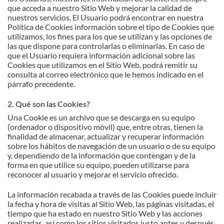
que acceda a nuestro Sitio Web y mejorar la calidad de
nuestros servicios. El Usuario podrá encontrar en nuestra
Política de Cookies información sobre el tipo de Cookies que
utilizamos, los fines para los que se utilizan y las opciones de
las que dispone para controlarlas o eliminarlas. En caso de
que el Usuario requiera información adicional sobre las
Cookies que utilizamos en el Sitio Web, podrá remitir su
consulta al correo electrónico que le hemos indicado en el
párrafo precedente.
2. Qué son las Cookies?
Una Cookie es un archivo que se descarga en su equipo
(ordenador o dispositivo móvil) que, entre otras, tienen la
finalidad de almacenar, actualizar y recuperar información
sobre los hábitos de navegación de un usuario o de su equipo
y, dependiendo de la información que contengan y de la
forma en que utilice su equipo, pueden utilizarse para
reconocer al usuario y mejorar el servicio ofrecido.
La información recabada a través de las Cookies puede incluir
la fecha y hora de visitas al Sitio Web, las páginas visitadas, el
tiempo que ha estado en nuestro Sitio Web y las acciones
realizadas, así como los sitios visitados justo antes y después