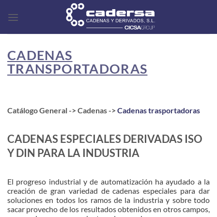
Saltar
al
contenido
CADENAS
TRANSPORTADORAS
Catálogo General -> Cadenas ->
Cadenas trasportadoras
CADENAS ESPECIALES DERIVADAS ISO
Y DIN PARA LA INDUSTRIA
El progreso industrial y de automatización ha ayudado a la
creación de gran variedad de cadenas especiales para dar
soluciones en todos los ramos de la industria y sobre todo
sacar provecho de los resultados obtenidos en otros campos,