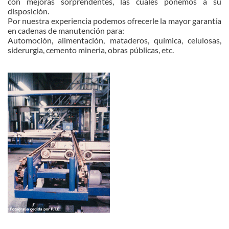
con mejoras sorprendentes, las cuales ponemos a su
disposición.
Por nuestra experiencia podemos ofrecerle la mayor garantía
en cadenas de manutención para:
Automoción, alimentación, mataderos, química, celulosas,
siderurgia, cemento mineria, obras públicas, etc.