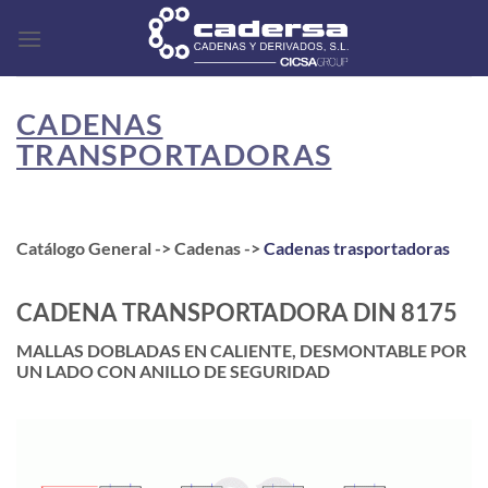
Saltar
al
contenido
CADENAS
TRANSPORTADORAS
Catálogo General -> Cadenas ->
Cadenas trasportadoras
CADENA TRANSPORTADORA DIN 8175
MALLAS DOBLADAS EN CALIENTE, DESMONTABLE POR
UN LADO CON ANILLO DE SEGURIDAD