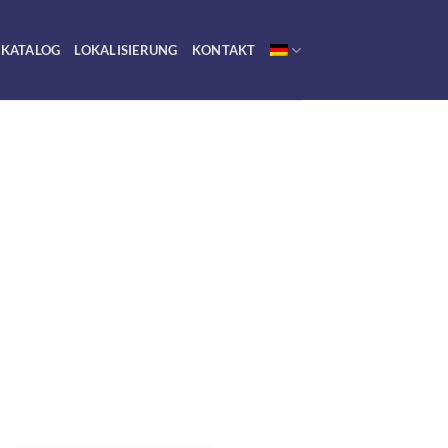
KATALOG
LOKALISIERUNG
KONTAKT