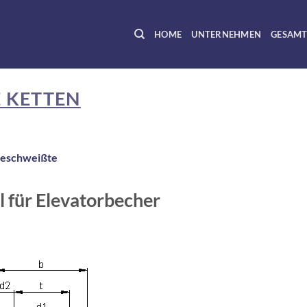
HOME
UNTERNEHMEN
GESAMT
KETTEN
eschweißte
 für Elevatorbecher