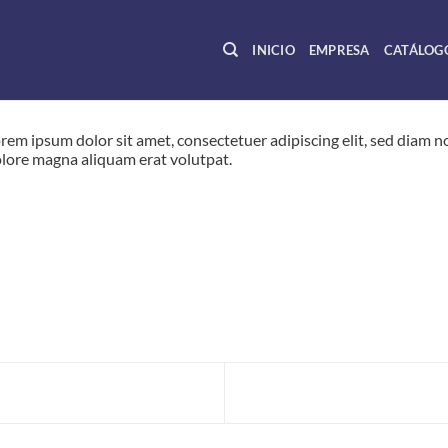
INICIO
EMPRESA
CATÁLOG
rem ipsum dolor sit amet, consectetuer adipiscing elit, sed diam
lore magna aliquam erat volutpat.