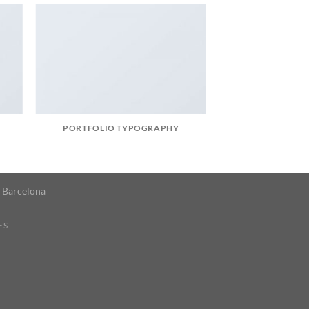
PORTFOLIO TYPOGRAPHY
. Barcelona
ES